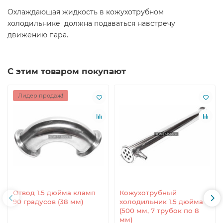
Охлаждающая жидкость в кожухотрубном
холодильнике должна подаваться навстречу
движению пара.
С этим товаром покупают
Лидер продаж!
Отвод 1.5 дюйма кламп
Кожухотрубный
90 градусов (38 мм)
холодильник 1.5 дюйма
(500 мм, 7 трубок по 8
мм)