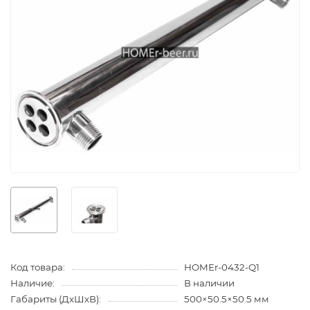
Код товара:
HOMEr-0432-Q1
Наличие:
В наличии
Габариты (ДхШхВ):
500×50.5×50.5 мм