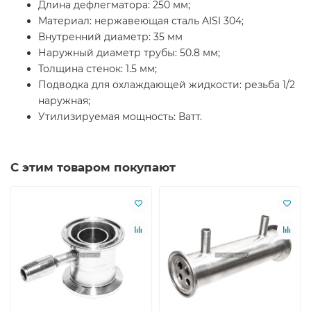
Длина дефлегматора: 250 мм;
Материал: нержавеющая сталь AISI 304;
Внутренний диаметр: 35 мм
Наружный диаметр трубы: 50.8 мм;
Толщина стенок: 1.5 мм;
Подводка для охлаждающей жидкости: резьба 1/2
наружная;
Утилизируемая мощность: Ватт.
С этим товаром покупают