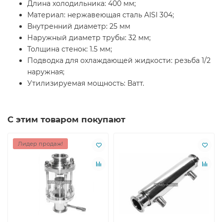
Длина холодильника: 400 мм;
Материал: нержавеющая сталь AISI 304;
Внутренний диаметр: 25 мм
Наружный диаметр трубы: 32 мм;
Толщина стенок: 1.5 мм;
Подводка для охлаждающей жидкости: резьба 1/2
наружная;
Утилизируемая мощность: Ватт.
С этим товаром покупают
Лидер продаж!