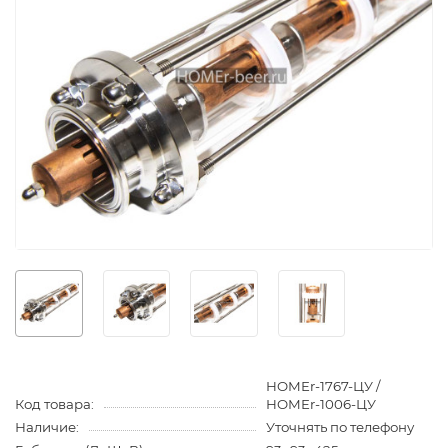
HOMEr-1767-ЦУ /
Код товара:
HOMEr-1006-ЦУ
Наличие:
Уточнять по телефону