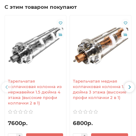
С этим товаром покупают
Тарельчатая
Тарельчатая медная
колпачковая колонна из
колпачковая колонна 1.5
нержавейки 1.5 дюйма 4
дюйма 3 этажа (высокие
этажа (высокие профи
профи колпачки 2 в 1)
колпачки 2 в 1)
7600р.
6800р.