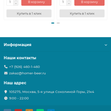
В корзину
В корзину
Купить в 1 клик
Купить в 1 клик
Информация
Наши контакты
+7 (926) 460-1-460
zakaz@homer-beer.ru
Наш адрес
105275, Москва, 5-я улица Соколиной Горы, 21к4
9:00 - 22:00