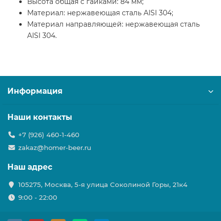
Высота общая с гайками: 84 мм;
Материал: нержавеющая сталь AISI 304;
Материал направляющей: нержавеющая сталь
AISI 304.
Информация
Наши контакты
+7 (926) 460-1-460
zakaz@homer-beer.ru
Наш адрес
105275, Москва, 5-я улица Соколиной Горы, 21к4
9:00 - 22:00