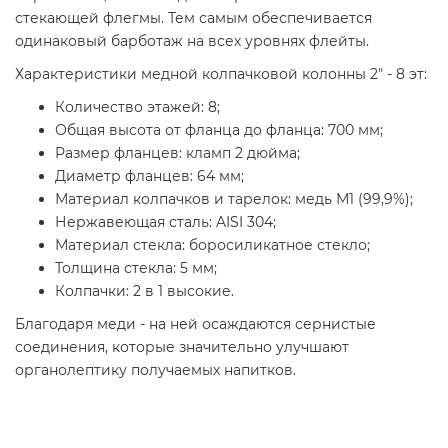
стекающей флегмы. Тем самым обеспечивается
одинаковый барботаж на всех уровнях флейты.
Характеристики медной колпачковой колонны 2" - 8 эт:
Количество этажей: 8;
Общая высота от фланца до фланца: 700 мм;
Размер фланцев: кламп 2 дюйма;
Диаметр фланцев: 64 мм;
Материал колпачков и тарелок: медь М1 (99,9%);
Нержавеющая сталь: AISI 304;
Материал стекла: боросиликатное стекло;
Толщина стекла: 5 мм;
Колпачки: 2 в 1 высокие.
Благодаря меди - на ней осаждаются сернистые
соединения, которые значительно улучшают
органолептику получаемых напитков.