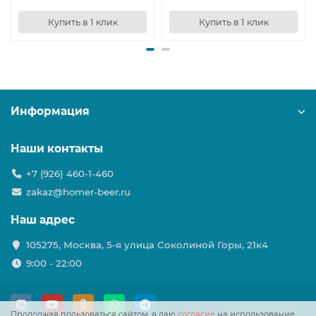
Купить в 1 клик
Купить в 1 клик
Информация
Наши контакты
+7 (926) 460-1-460
zakaz@homer-beer.ru
Наш адрес
105275, Москва, 5-я улица Соколиной Горы, 21к4
9:00 - 22:00
Продолжая пользоваться сайтом, я даю
согласие
на использование