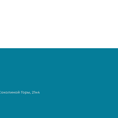
 Соколиной Горы, 21к4