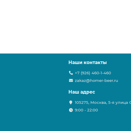
Наши контакты
+7 (926) 460-1-460
zakaz@homer-beer.ru
Наш адрес
105275, Москва, 5-я улица
9:00 - 22:00