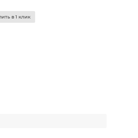
пить в 1 клик