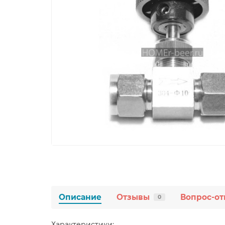
Описание
Отзывы
Вопрос-от
0
Характеристики: