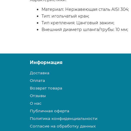
Материал: Нержавеющая сталь AISI 304;
Тип: игольчатый кран;
Тип крепления: Цанговый зажим;
Внешний диаметр шланга/трубы: 10 мм;
Информация
Доставка
Оплата
Возврат товара
Отзывы
О нас
Публичная оферта
Политика конфиденциальности
Согласие на обработку данных