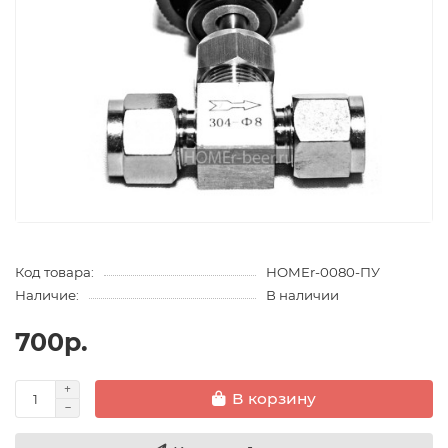
Код товара:
HOMEr-0080-ПУ
Наличие:
В наличии
700р.
В корзину