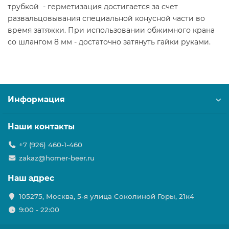
трубкой - герметизация достигается за счет
развальцовывания специальной конусной части во
время затяжки. При использовании обжимного крана
со шлангом 8 мм - достаточно затянуть гайки руками.
Информация
Наши контакты
+7 (926) 460-1-460
zakaz@homer-beer.ru
Наш адрес
105275, Москва, 5-я улица Соколиной Горы, 21к4
9:00 - 22:00