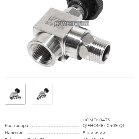
HOMEr-0433-
Код товара:
Q1+HOMEr-0409-Q1
Наличие:
В наличии