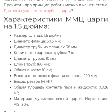
Прочитать про принцип работы можно в нашей статье:
Для чего нужна многотрубная царга
?
Характеристики ММЦ царги
на 1.5 дюйма:
Размер фланца: 1.5 дюйма;
Диаметр фланца: 50.5 мм;
Диаметр трубы на фланцах: 38 мм;
Количество паровых трубок: 7 шт.;
Диаметр трубок: 10 мм;
Длина труб: 160 мм;
Общая высота: 16 см;
Высота от верхнего фланца до конца: 120 мм;
Выход: резьба 1/4 НР;
Общая площадь контакта пара и жидкости: 0,026
м²;
Материал мультипленочной царги: Нерж сталь
AISI 304.