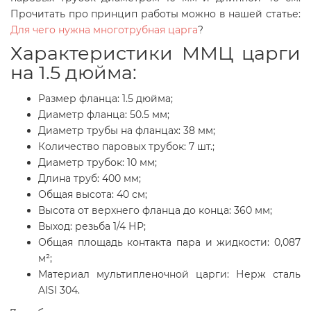
Прочитать про принцип работы можно в нашей статье:
Для чего нужна многотрубная царга
?
Характеристики ММЦ царги
на 1.5 дюйма:
Размер фланца: 1.5 дюйма;
Диаметр фланца: 50.5 мм;
Диаметр трубы на фланцах: 38 мм;
Количество паровых трубок: 7 шт.;
Диаметр трубок: 10 мм;
Длина труб: 400 мм;
Общая высота: 40 см;
Высота от верхнего фланца до конца: 360 мм;
Выход: резьба 1/4 НР;
Общая площадь контакта пара и жидкости: 0,087
м²;
Материал мультипленочной царги: Нерж сталь
AISI 304.