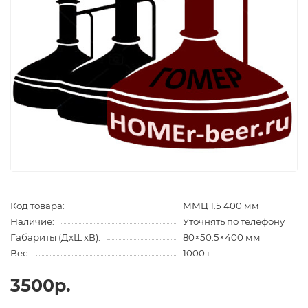
Код товара:
ММЦ 1.5 400 мм
Наличие:
Уточнять по телефону
Габариты (ДхШхВ):
80×50.5×400 мм
Вес:
1000 г
3500р.