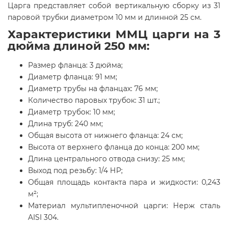
Царга представляет собой вертикальную сборку из 31
паровой трубки диаметром 10 мм и длинной 25 см.
Характеристики ММЦ царги на 3
дюйма длиной 250 мм:
Размер фланца: 3 дюйма;
Диаметр фланца: 91 мм;
Диаметр трубы на фланцах: 76 мм;
Количество паровых трубок: 31 шт.;
Диаметр трубок: 10 мм;
Длина труб: 240 мм;
Общая высота от нижнего фланца: 24 см;
Высота от верхнего фланца до конца: 200 мм;
Длина центрального отвода снизу: 25 мм;
Выход под резьбу: 1/4 НР;
Общая площадь контакта пара и жидкости: 0,243
м²;
Материал мультипленочной царги: Нерж сталь
AISI 304.