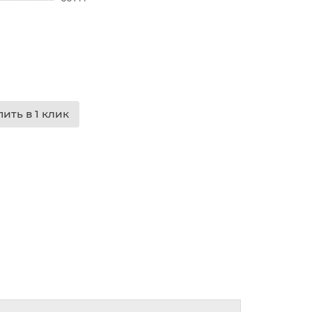
пить в 1 клик