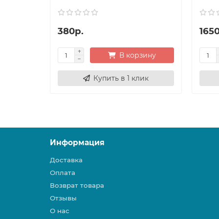
380р.
165
В корзину
Купить в 1 клик
Информация
Доставка
Оплата
Возврат товара
Отзывы
О нас