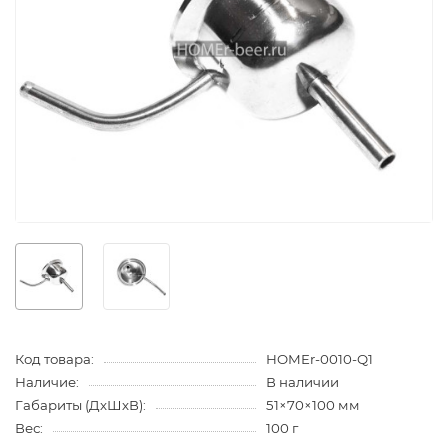
Код товара:
HOMEr-0010-Q1
Наличие:
В наличии
Габариты (ДхШхВ):
51×70×100 мм
Вес:
100 г