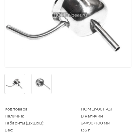
Код товара:
HOMEr-0011-Q1
Наличие:
В наличии
Габариты (ДхШхВ):
64×90×100 мм
Вес:
135 г