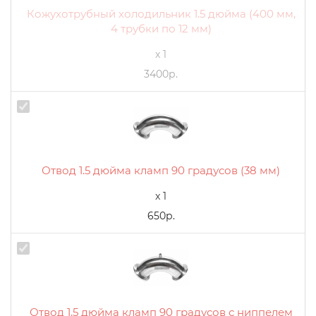
Кожухотрубный холодильник 1.5 дюйма (400 мм,
4 трубки по 12 мм)
x 1
3400р.
Отвод 1.5 дюйма кламп 90 градусов (38 мм)
x 1
650р.
Отвод 1.5 дюйма кламп 90 градусов с ниппелем