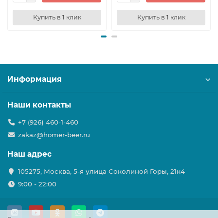
Купить в 1 клик
Купить в 1 клик
Информация
Наши контакты
+7 (926) 460-1-460
zakaz@homer-beer.ru
Наш адрес
105275, Москва, 5-я улица Соколиной Горы, 21к4
9:00 - 22:00