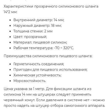
Характеристики прозрачного силиконового шланга
14*2 мм:
Внутренний диаметр: 14 мм;
Наружный диаметр: 18 мм;
Толщина стенки: 2 мм
Цвет: прозрачный;
Материал: пищевой силикон;
Рабочая температура: -70 ÷ 320°С.
Преимущества силиконового пищевого шланга:
Герметичность соединения;
Пригоден для пищевого использования;
Химическая устойчивость;
Морозостойкость.
Цена указана за 1 метр. Для фиксации шланга из
силикона 14 мм на штуцерах следует применять
червячный хомут. Если давления в системе нет - можно
просто надеть на штуцер отбора самогонного аппарата.