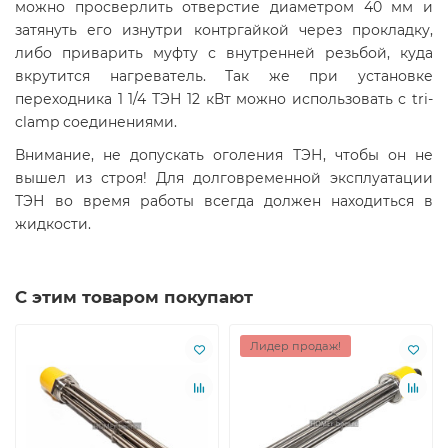
можно просверлить отверстие диаметром 40 мм и
затянуть его изнутри контргайкой через прокладку,
либо приварить муфту с внутренней резьбой, куда
вкрутится нагреватель. Так же при установке
переходника 1 1/4 ТЭН 12 кВт можно использовать с tri-
clamp соединениями.
Внимание, не допускать оголения ТЭН, чтобы он не
вышел из строя! Для долговременной эксплуатации
ТЭН во время работы всегда должен находиться в
жидкости.
С этим товаром покупают
Лидер продаж!