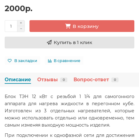
2000р.
В корзину
Купить в 1 клик
В закладки
В сравнение
Описание
Отзывы
Вопрос-ответ
0
0
Блок ТЭН 12 кВт с резьбой 1 1/4 для самогонного
аппарата для нагрева жидкости в перегонном кубе.
Изготовлен из 3 отдельных нагревателей, которые
можно использовать отдельно или одновременно, тем
самым изменяя выходную мощность изделия.
При подключении к однофазной сети для достижения