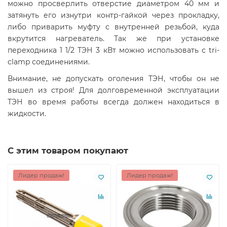
можно просверлить отверстие диаметром 40 мм и
затянуть его изнутри контр-гайкой через прокладку,
либо приварить муфту с внутренней резьбой, куда
вкрутится нагреватель. Так же при установке
переходника 1 1/2 ТЭН 3 кВт можно использовать с tri-
clamp соединениями.
Внимание, не допускать оголения ТЭН, чтобы он не
вышел из строя! Для долговременной эксплуатации
ТЭН во время работы всегда должен находиться в
жидкости.
С этим товаром покупают
Лидер продаж!
Лидер продаж!