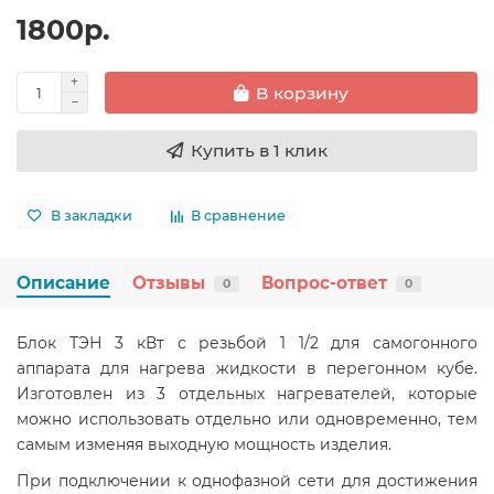
1800р.
В корзину
Купить в 1 клик
В закладки
В сравнение
Описание
Отзывы
Вопрос-ответ
0
0
Блок ТЭН 3 кВт с резьбой 1 1/2 для самогонного
аппарата для нагрева жидкости в перегонном кубе.
Изготовлен из 3 отдельных нагревателей, которые
можно использовать отдельно или одновременно, тем
самым изменяя выходную мощность изделия.
При подключении к однофазной сети для достижения