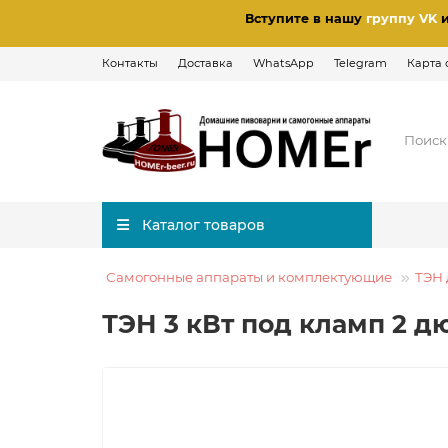
Вступите в нашу
группу VK
Контакты
Доставка
WhatsApp
Telegram
Карта 
Каталог товаров
Самогонные аппараты и комплектующие
ТЭН 
ТЭН 3 кВт под кламп 2 