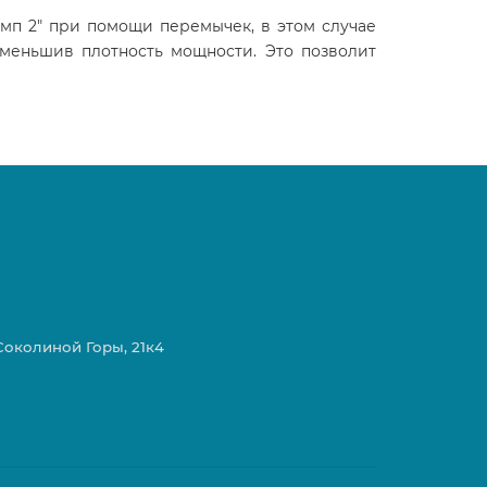
мп 2" при помощи перемычек, в этом случае
уменьшив плотность мощности. Это позволит
 Соколиной Горы, 21к4