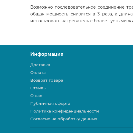
Возможно последовательное соединение тре
общая мощность снизится в 3 раза, а длин
использовать нагреватель с более густыми ж
Информация
Доставка
Оплата
Возврат товара
Отзывы
О нас
Публичная оферта
Политика конфиденциальности
Согласие на обработку данных