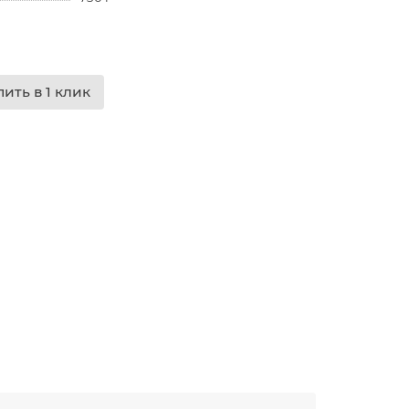
пить в 1 клик