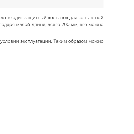
ект входит защитный колпачок для контактной
агодаря малой длине, всего 200 мм, его можно
 условий эксплуатации. Таким образом можно