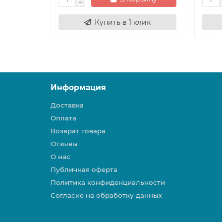
Купить в 1 клик
Информация
Доставка
Оплата
Возврат товара
Отзывы
О нас
Публичная оферта
Политика конфиденциальности
Согласие на обработку данных