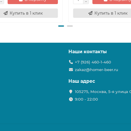
Купить в 1 клик
Купить в 1 клик
Наши контакты
+7 (926) 460-1-460
zakaz@homer-beer.ru
Наш адрес
105275, Москва, 5-я улица
9:00 - 22:00