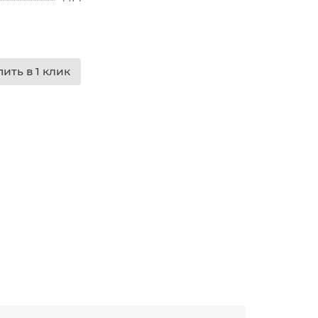
пить в 1 клик