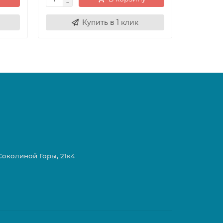
Купить в 1 клик
 Соколиной Горы, 21к4