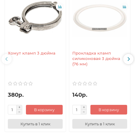
Хомут кламп 3 дюйма
Прокладка кламп
силиконовая 3 дюйма
(76 мм)
380р.
140р.
В корзину
В корзину
Купить в 1 клик
Купить в 1 клик