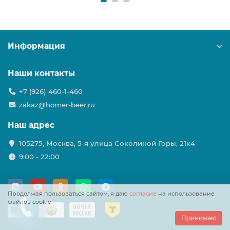
Информация
Наши контакты
+7 (926) 460-1-460
zakaz@homer-beer.ru
Наш адрес
105275, Москва, 5-я улица Соколиной Горы, 21к4
9:00 - 22:00
Продолжая пользоваться сайтом, я даю
согласие
на использование
файлов cookie.
Принимаю