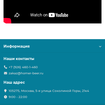
Информация
Наши контакты
+7 (926) 460-1-460
zakaz@homer-beer.ru
Наш адрес
105275, Москва, 5-я улица Соколиной Горы, 21к4
9:00 - 22:00