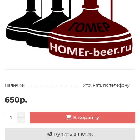
Наличие:
Уточнять по телефону
650р.
В корзину
Купить в 1 клик