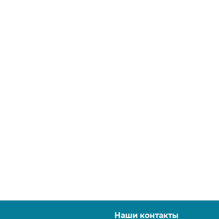
Наши контакты