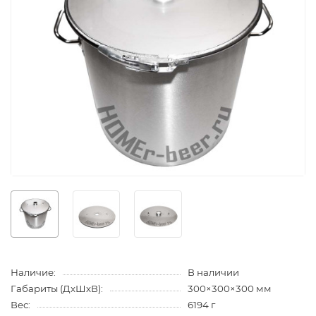
Наличие:
В наличии
Габариты (ДхШхВ):
300×300×300 мм
Вес:
6194 г