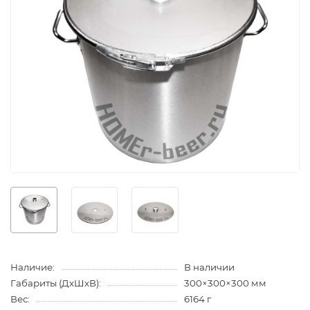
Наличие:
В наличии
Габариты (ДхШхВ):
300×300×300 мм
Вес:
6164 г