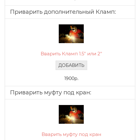
Приварить дополнительный Кламп:
Вварить Кламп 1.5" или 2"
ДОБАВИТЬ
1900р.
Приварить муфту под кран:
Вварить муфту под кран