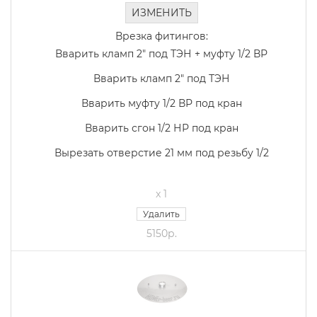
ИЗМЕНИТЬ
Врезка фитингов:
Вварить кламп 2" под ТЭН + муфту 1/2 ВР
Вварить кламп 2" под ТЭН
Вварить муфту 1/2 ВР под кран
Вварить сгон 1/2 НР под кран
Вырезать отверстие 21 мм под резьбу 1/2
x 1
Удалить
5150р.