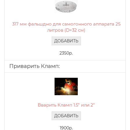
317 мм фальшдно для самогонного аппарата 25
литров (D=32 см)
ДОБАВИТЬ
2350р.
Приварить Кламп:
Вварить Кламп 1.5" или 2"
ДОБАВИТЬ
1900р.