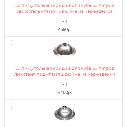
50 л - Купольная крышка для куба 50 литров
люкссталь кламп 1.5 дюйма из нержавейки
x 1
4350р.
50 л - Купольная крышка для куба 50 литров
люкстайл под кламп 2 дюйма из нержавейки
x 1
4400р.