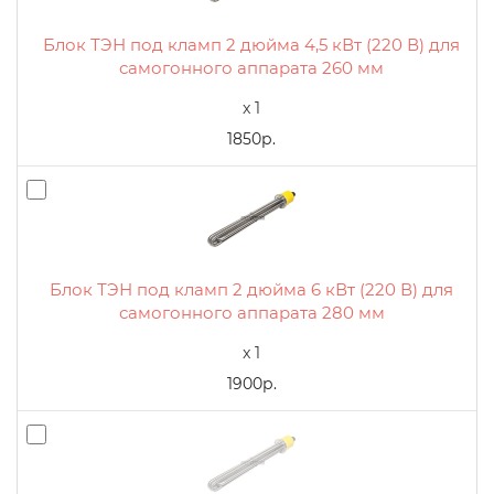
Блок ТЭН под кламп 2 дюйма 4,5 кВт (220 В) для
самогонного аппарата 260 мм
x 1
1850р.
Блок ТЭН под кламп 2 дюйма 6 кВт (220 В) для
самогонного аппарата 280 мм
x 1
1900р.