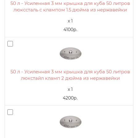
50 л - Усиленная 3 мм крышка для куба 50 литров
люкссталь с клампом 1.5 дюйма из нержавейки
x 1
4100р.
50 л - Усиленная 3 мм крышка для куба 50 литров
люкстайл кламп 2 дюйма из нержавейки
x 1
4200р.