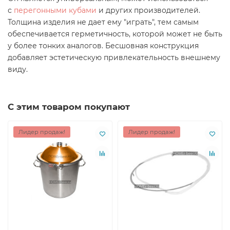
с
перегонными кубами
и других производителей.
Толщина изделия не дает ему "играть", тем самым
обеспечивается герметичность, которой может не быть
у более тонких аналогов. Бесшовная конструкция
добавляет эстетическую привлекательность внешнему
виду.
С этим товаром покупают
Лидер продаж!
Лидер продаж!