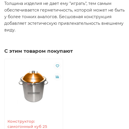
Толщина изделия не дает ему "играть", тем самым
обеспечивается герметичность, которой может не быть
у более тонких аналогов. Бесшовная конструкция
добавляет эстетическую привлекательность внешнему
виду.
С этим товаром покупают
Конструктор:
самогонный куб 25