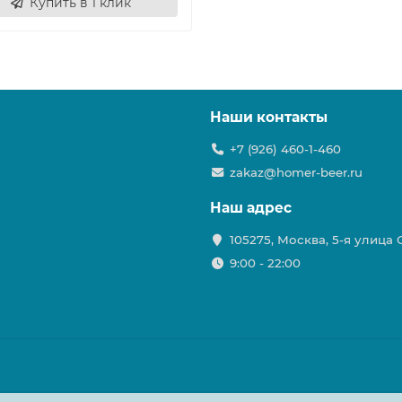
Купить в 1 клик
Наши контакты
+7 (926) 460-1-460
zakaz@homer-beer.ru
Наш адрес
105275, Москва, 5-я улица
9:00 - 22:00