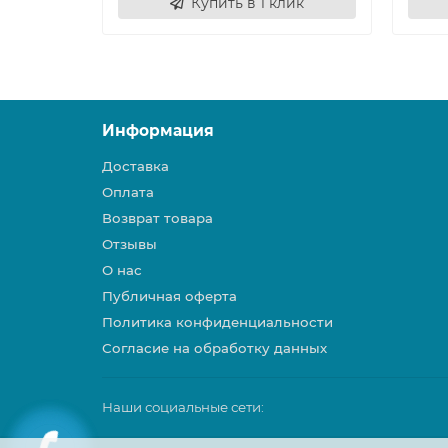
Купить в 1 клик
Информация
Доставка
Оплата
Возврат товара
Отзывы
О нас
Публичная оферта
Политика конфиденциальности
Согласие на обработку данных
Наши социальные сети: