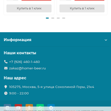
Купить в 1 клик
Купить в 1 клик
Информация
Наши контакты
+7 (926) 460-1-460
zakaz@homer-beer.ru
Наш адрес
105275, Москва, 5-я улица Соколиной Горы, 21к4
9:00 - 22:00