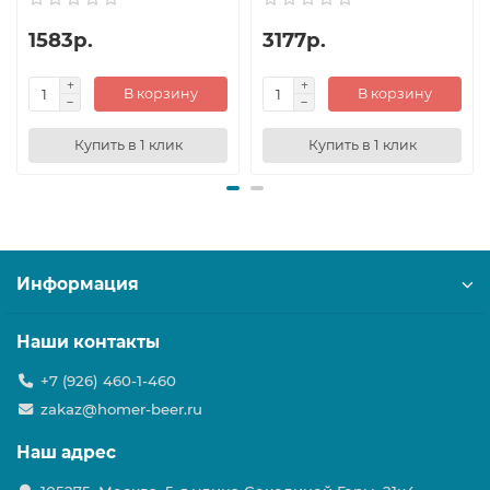
1583р.
3177р.
В корзину
В корзину
Купить в 1 клик
Купить в 1 клик
Информация
Наши контакты
+7 (926) 460-1-460
zakaz@homer-beer.ru
Наш адрес