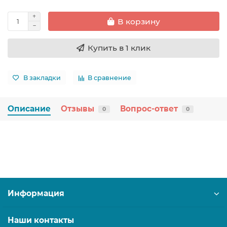
В корзину
Купить в 1 клик
В закладки
В сравнение
Описание
Отзывы
Вопрос-ответ
0
0
Информация
Наши контакты