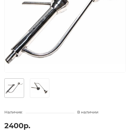
Наличие:
В наличии
2400р.