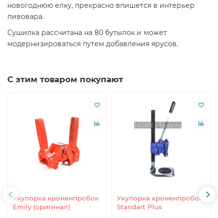
новогоднюю елку, прекрасно впишется в интерьер
пивовара.
Сушилка рассчитана на 80 бутылок и может
модернизироваться путем добавления ярусов.
С этим товаром покупают
Укупорка кроненпробок
Укупорка кроненпробок
Emily (оригинал)
Standart Plus