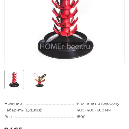
Наличие:
Уточнять по телефону
Габариты (ДхШхВ):
400×400×600 мм
Вес:
1500 г