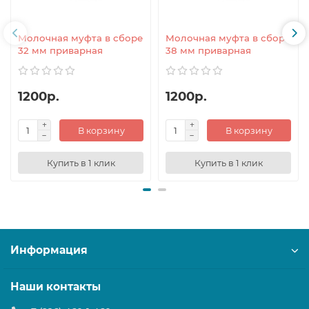
Молочная муфта в сборе
Молочная муфта в сборе
32 мм приварная
38 мм приварная
1200р.
1200р.
В корзину
В корзину
Купить в 1 клик
Купить в 1 клик
Информация
Наши контакты