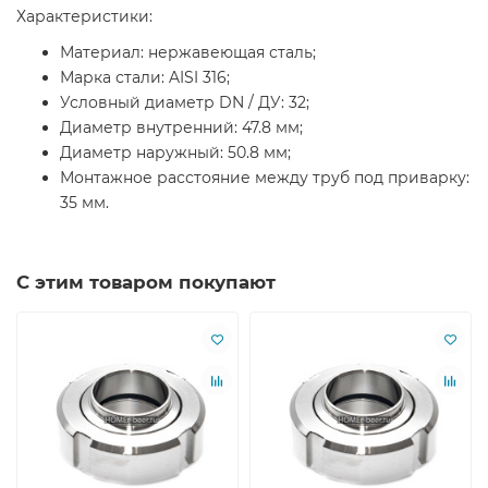
Характеристики:
Материал: нержавеющая сталь;
Марка стали: AISI 316;
Условный диаметр DN / ДУ: 32;
Диаметр внутренний: 47.8 мм;
Диаметр наружный: 50.8 мм;
Монтажное расстояние между труб под приварку:
35 мм.
С этим товаром покупают