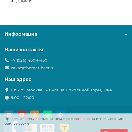
Длина:
Информация
Наши контакты
+7 (926) 460-1-460
zakaz@homer-beer.ru
Наш адрес
105275, Москва, 5-я улица Соколиной Горы, 21к4
9:00 - 22:00
Продолжая пользоваться сайтом, я даю
согласие
на использование
файлов cookie.