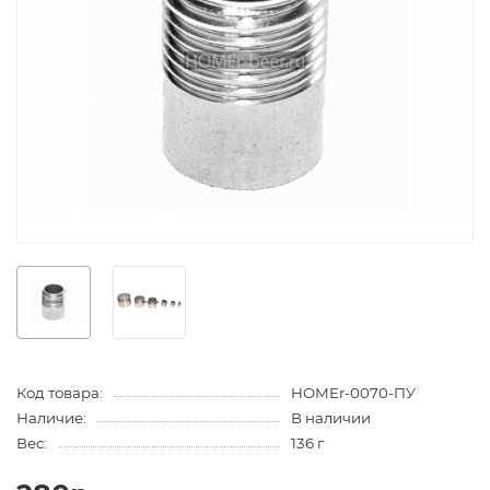
Код товара:
HOMEr-0070-ПУ
Наличие:
В наличии
Вес:
136 г