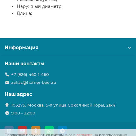
Наружный диаметр:
Длина:
Информация
Наши контакты
+7 (926) 460-1-460
zakaz@homer-beer.ru
Наш адрес
105275, Москва, 5-я улица Соколиной Горы, 21к4
9:00 - 22:00
Продолжая пользоваться сайтом, я даю
согласие
на использование