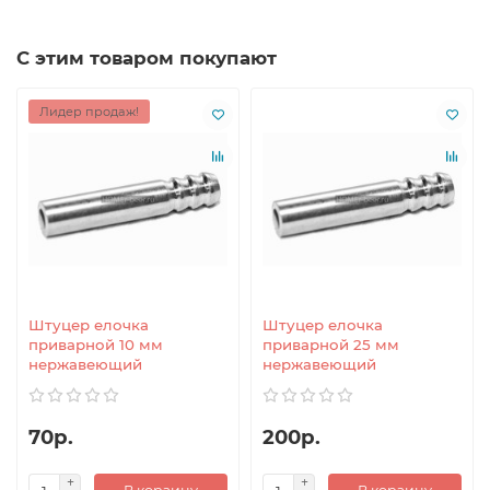
С этим товаром покупают
Лидер продаж!
Штуцер елочка
Штуцер елочка
приварной 10 мм
приварной 25 мм
нержавеющий
нержавеющий
70р.
200р.