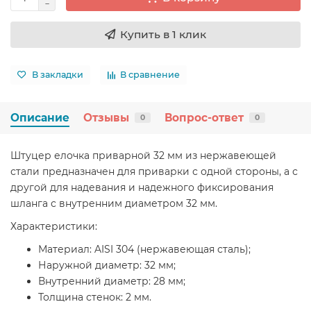
Купить в 1 клик
В закладки
В сравнение
Описание
Отзывы
Вопрос-ответ
0
0
Штуцер елочка приварной 32 мм из нержавеющей
стали предназначен для приварки с одной стороны, а с
другой для надевания и надежного фиксирования
шланга с внутренним диаметром 32 мм.
Характеристики:
Материал: AISI 304 (нержавеющая сталь);
Наружной диаметр: 32 мм;
Внутренний диаметр: 28 мм;
Толщина стенок: 2 мм.