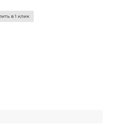
пить в 1 клик