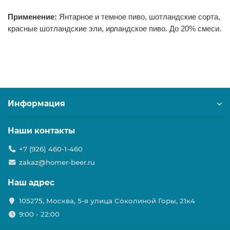
Применение:
Янтарное и темное пиво, шотландские сорта,
красные шотландские эли, ирландское пиво. До 20% смеси.
Информация
Наши контакты
+7 (926) 460-1-460
zakaz@homer-beer.ru
Наш адрес
105275, Москва, 5-я улица Соколиной Горы, 21к4
9:00 - 22:00