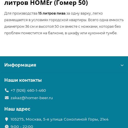
литров HOMEr (Гомер 50)
Для производства
15 литров пива
за одну варку, легко
размещается в условиях городской квартиры. Всего одна емкость
диаметром 36 см и высотой 50 см вместе с ножками, которая без
проблем поместится на балконе, в шкафу или кухонной тумбе.
Информация
Наши контакты
+7 (926) 460-1-460
zakaz@homer-beer.ru
Наш адрес
105275, Москва, 5-я улица Соколиной Горы, 21к4
9:00 - 22:00