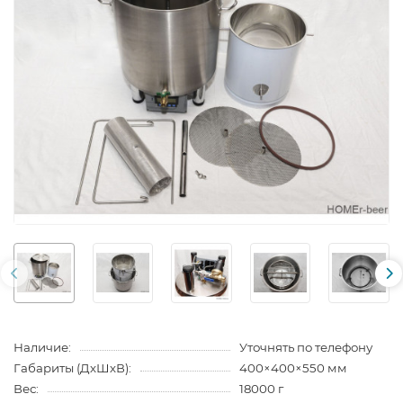
Наличие:
Уточнять по телефону
Габариты (ДхШхВ):
400×400×550 мм
Вес:
18000 г