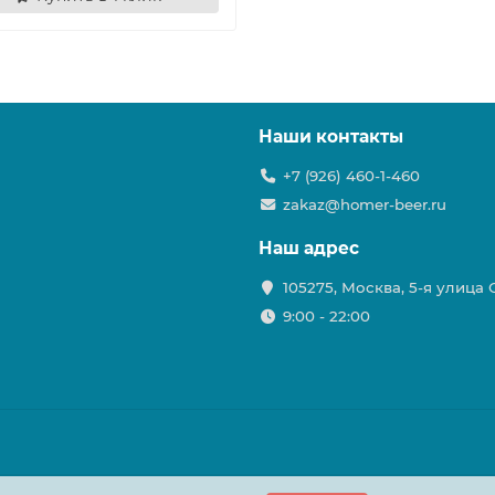
Наши контакты
+7 (926) 460-1-460
zakaz@homer-beer.ru
Наш адрес
105275, Москва, 5-я улица
9:00 - 22:00