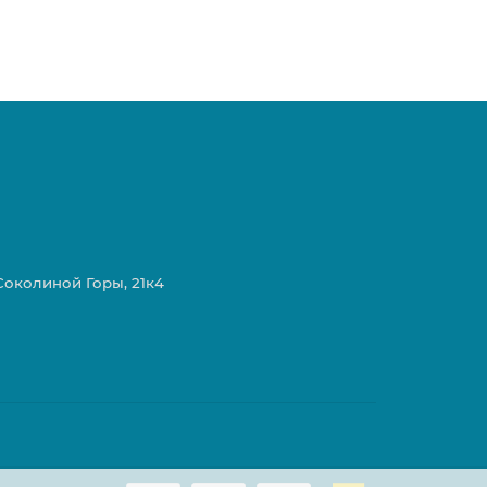
 Соколиной Горы, 21к4