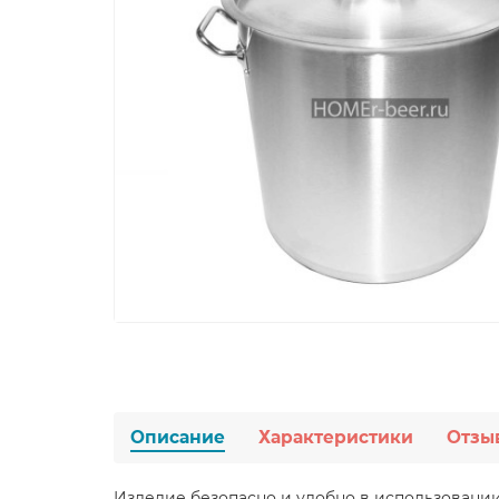
Описание
Характеристики
Отзы
Изделие безопасно и удобно в использовани