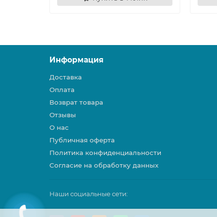
Информация
Доставка
Оплата
Возврат товара
Отзывы
О нас
Публичная оферта
Политика конфиденциальности
Согласие на обработку данных
Наши социальные сети: