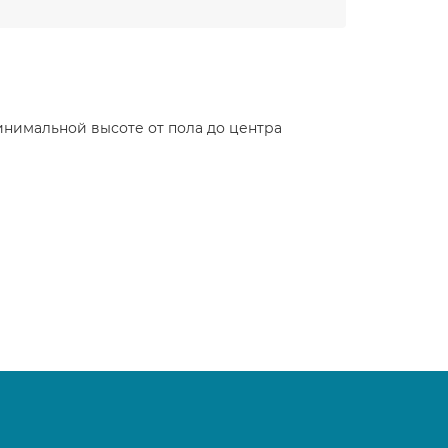
инимальной высоте от пола до центра