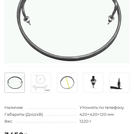
Наличие:
Уточнять по телефону
Габариты (ДхШхВ):
420×420×120 мм
Вес:
1220 г