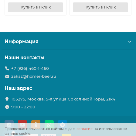
Купить в 1 клик
Купить в 1 клик
Информация
Наши контакты
+7 (926) 460-1-460
zakaz@homer-beer.ru
Наш адрес
105275, Москва, 5-я улица Соколиной Горы, 21к4
9:00 - 22:00
Продолжая пользоваться сайтом, я даю
согласие
на использование
файлов cookie.