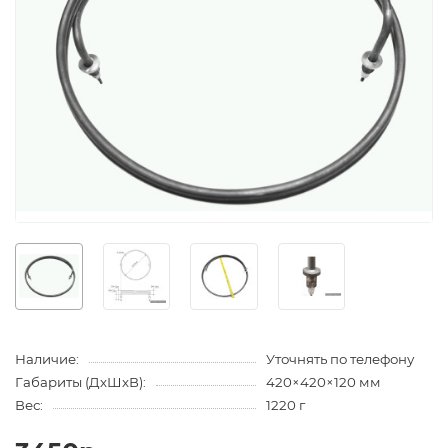
Наличие:
Уточнять по телефону
Габариты (ДхШхВ):
420×420×120 мм
Вес:
1220 г