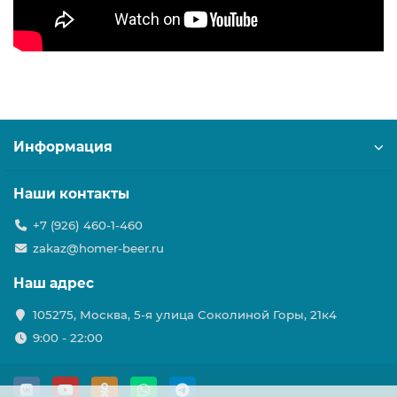
Информация
Наши контакты
+7 (926) 460-1-460
zakaz@homer-beer.ru
Наш адрес
105275, Москва, 5-я улица Соколиной Горы, 21к4
9:00 - 22:00