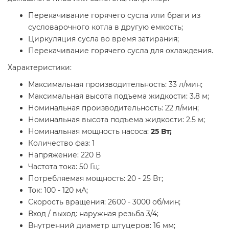
Перекачивание горячего сусла или браги из
сусловарочного котла в другую емкость;
Циркуляция сусла во время затирания;
Перекачивание горячего сусла для охлаждения.
Характеристики:
Максимальная производительность: 33 л/мин;
Максимальная высота подъема жидкости: 3.8 м;
Номинальная производительность: 22 л/мин;
Номинальная высота подъема жидкости: 2.5 м;
Номинальная мощность насоса:
25 Вт;
Количество фаз: 1
Напряжение: 220 В
Частота тока: 50 Гц;
Потребляемая мощность: 20 - 25 Вт;
Ток: 100 - 120 мА;
Скорость вращения: 2600 - 3000 об/мин;
Вход / выход: наружная резьба 3/4;
Внутренний диаметр штуцеров: 16 мм;