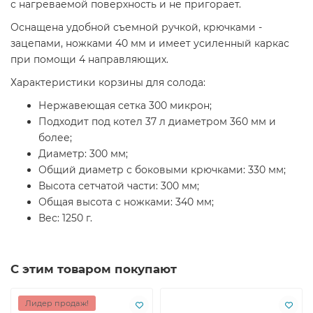
с нагреваемой поверхность и не пригорает.
Оснащена удобной съемной ручкой, крючками -
зацепами, ножками 40 мм и имеет усиленный каркас
при помощи 4 направляющих.
Характеристики корзины для солода:
Нержавеющая сетка 300 микрон;
Подходит под котел 37 л диаметром 360 мм и
более;
Диаметр: 300 мм;
Общий диаметр с боковыми крючками: 330 мм;
Высота сетчатой части: 300 мм;
Общая высота с ножками: 340 мм;
Вес: 1250 г.
С этим товаром покупают
Лидер продаж!