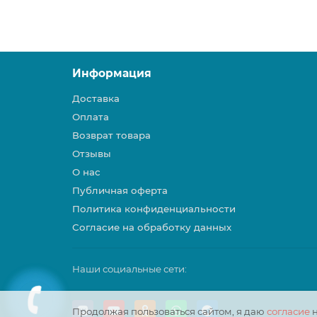
Информация
Доставка
Оплата
Возврат товара
Отзывы
О нас
Публичная оферта
Политика конфиденциальности
Согласие на обработку данных
Наши социальные сети:
Продолжая пользоваться сайтом, я даю
согласие
н