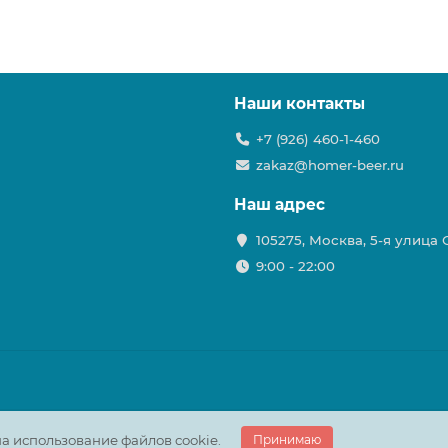
Наши контакты
+7 (926) 460-1-460
zakaz@homer-beer.ru
Наш адрес
105275, Москва, 5-я улица
9:00 - 22:00
а использование файлов cookie.
Принимаю