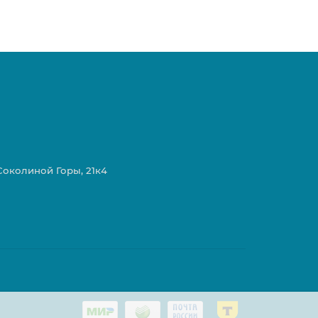
 Соколиной Горы, 21к4