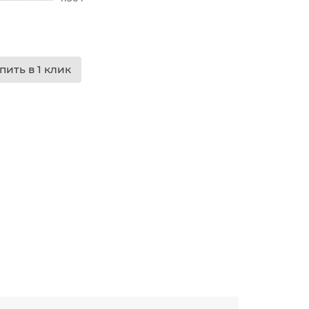
пить в 1 клик